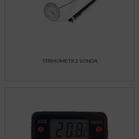
TERMOMETR Z SONDĄ