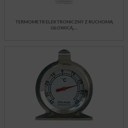
TERMOMETR ELEKTRONICZNY Z RUCHOMĄ
GŁOWICĄ,...