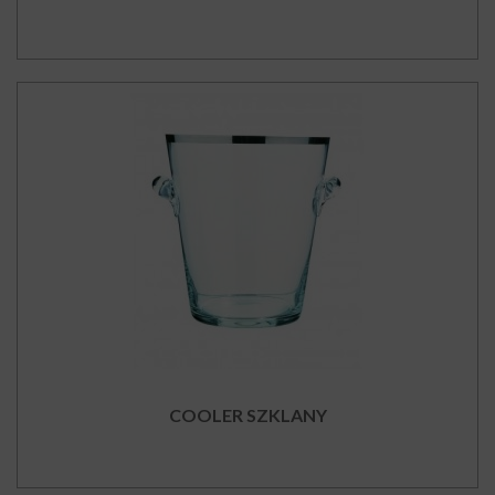
COOLER SZKLANY