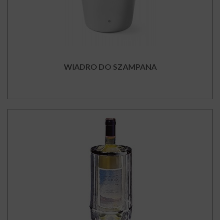
WIADRO DO SZAMPANA