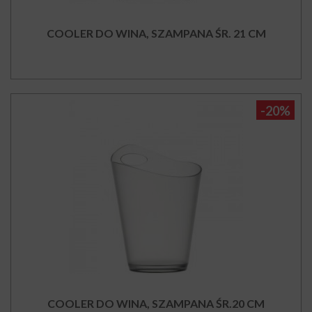
COOLER DO WINA, SZAMPANA ŚR. 21 CM
-20%
COOLER DO WINA, SZAMPANA ŚR.20 CM