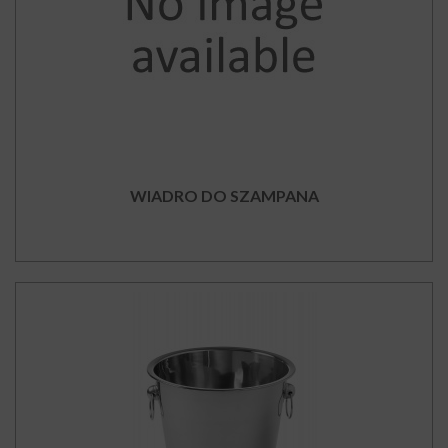
WIADRO DO SZAMPANA