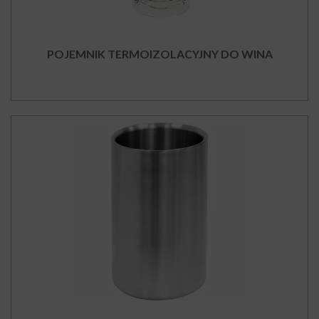
POJEMNIK TERMOIZOLACYJNY DO WINA