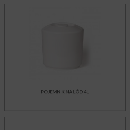
POJEMNIK NA LÓD 4L