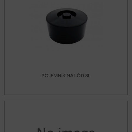
POJEMNIK NA LÓD 8L