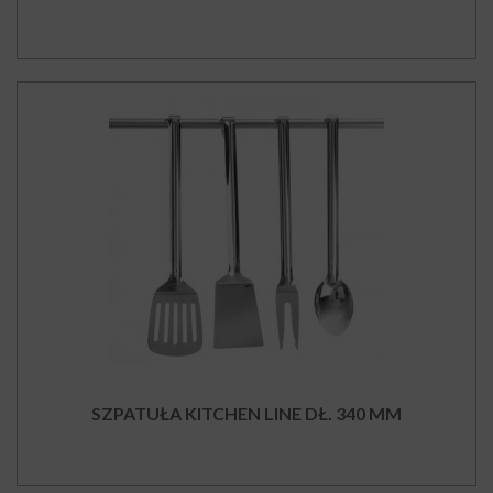
SZPATUŁA KITCHEN LINE DŁ. 340 MM