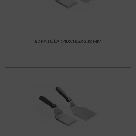
SZPATUŁA 140X105X308 MM