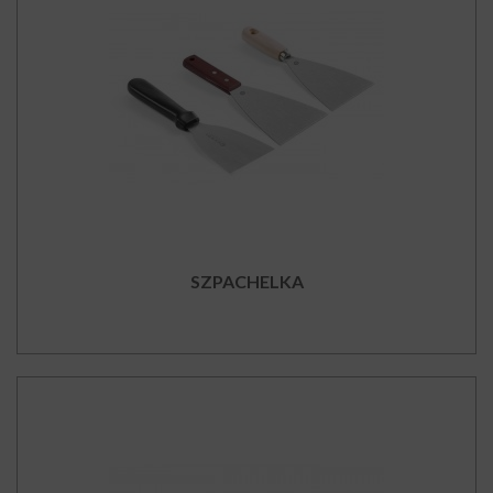
SZPACHELKA