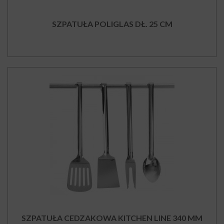
SZPATUŁA POLIGLAS DŁ. 25 CM
SZPATUŁA CEDZAKOWA KITCHEN LINE 340 MM