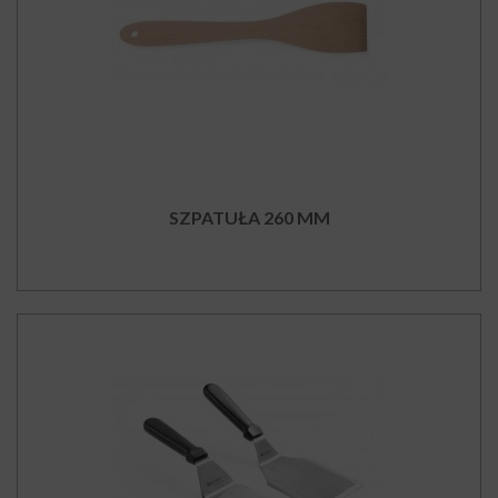
SZPATUŁA 260 MM