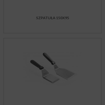
SZPATUŁA 150X95