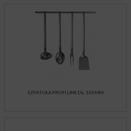
SZPATUŁA PROFI LINE DŁ. 510 MM