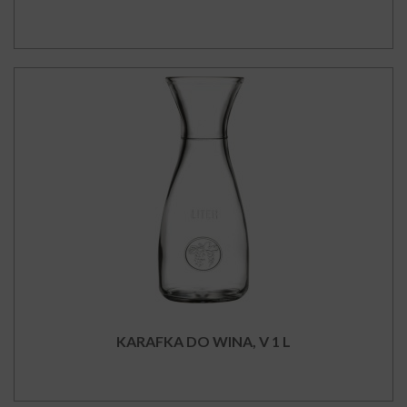
KARAFKA DO WINA, V 1 L