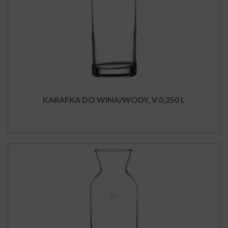
KARAFKA DO WINA/WODY, V 0,250 L