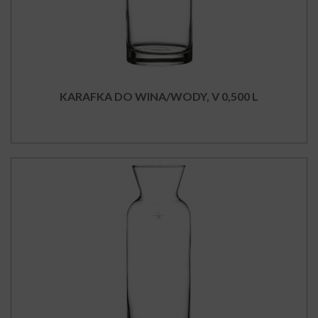
KARAFKA DO WINA/WODY, V 0,500 L