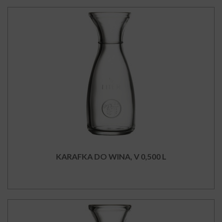
KARAFKA DO WINA, V 0,500 L