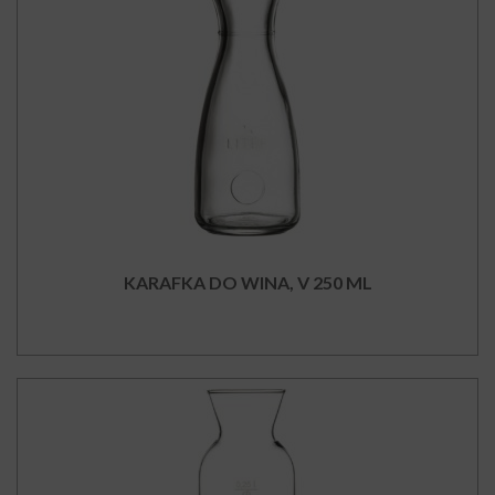
KARAFKA DO WINA, V 250 ML