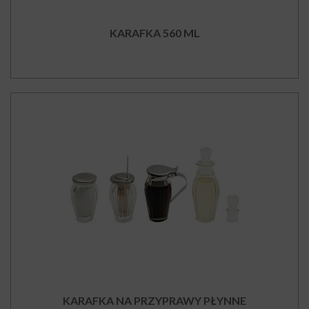
KARAFKA 560 ML
KARAFKA NA PRZYPRAWY PŁYNNE