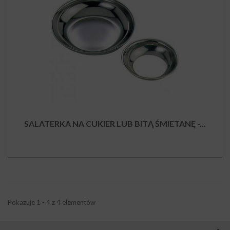
SALATERKA NA CUKIER LUB BITĄ ŚMIETANĘ -...
Pokazuje 1 - 4 z 4 elementów