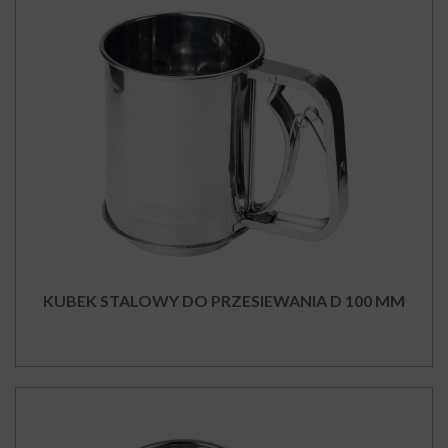
KUBEK STALOWY DO PRZESIEWANIA D 100 MM