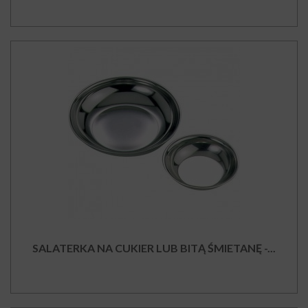
SALATERKA NA CUKIER LUB BITĄ ŚMIETANĘ -...