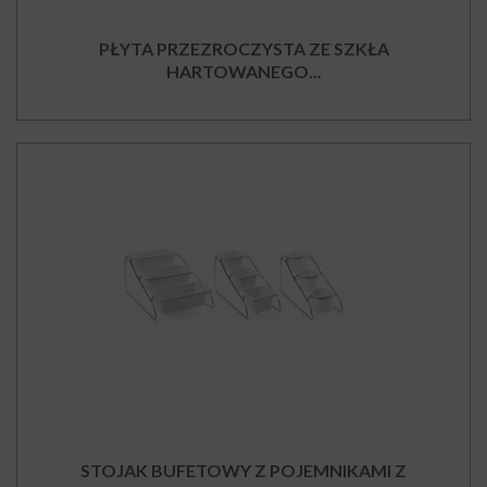
PŁYTA PRZEZROCZYSTA ZE SZKŁA
HARTOWANEGO...
STOJAK BUFETOWY Z POJEMNIKAMI Z