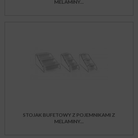
MELAMINY...
STOJAK BUFETOWY Z POJEMNIKAMI Z
MELAMINY...