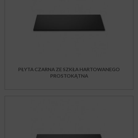
PŁYTA CZARNA ZE SZKŁA HARTOWANEGO
PROSTOKĄTNA