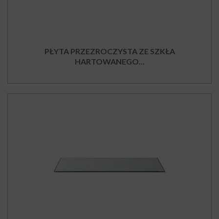
PŁYTA PRZEZROCZYSTA ZE SZKŁA
HARTOWANEGO...