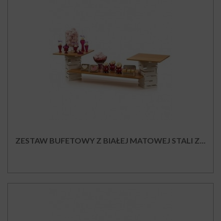
ZESTAW BUFETOWY Z BIAŁEJ MATOWEJ STALI Z...