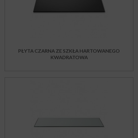
PŁYTA CZARNA ZE SZKŁA HARTOWANEGO
KWADRATOWA