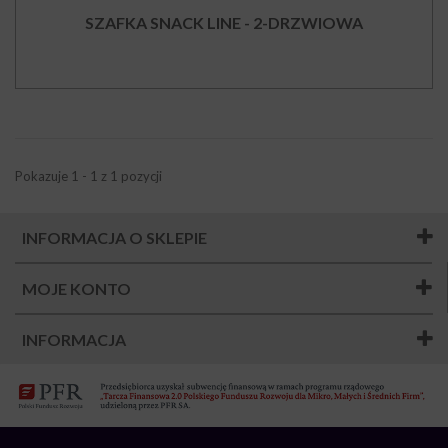
SZAFKA SNACK LINE - 2-DRZWIOWA
Pokazuje 1 - 1 z 1 pozycji
INFORMACJA O SKLEPIE
MOJE KONTO
INFORMACJA