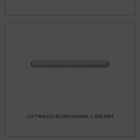
LISTWA DO BONOWANIA, L 600 MM