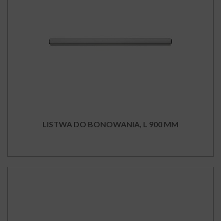
LISTWA DO BONOWANIA, L 900 MM