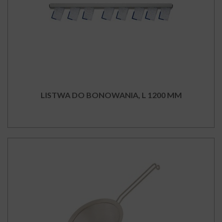
LISTWA DO BONOWANIA, L 1200 MM