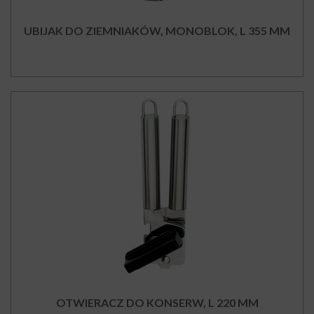
UBIJAK DO ZIEMNIAKÓW, MONOBLOK, L 355 MM
OTWIERACZ DO KONSERW, L 220 MM