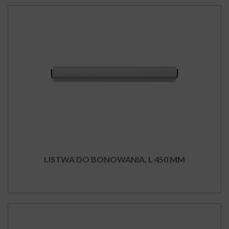
LISTWA DO BONOWANIA, L 450 MM