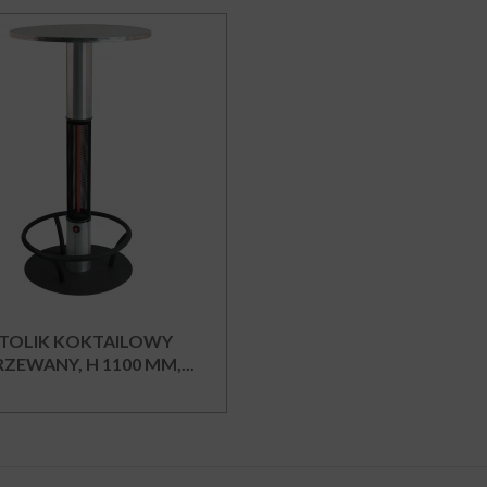
TOLIK KOKTAILOWY
ZEWANY, H 1100 MM,...