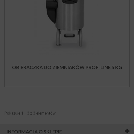
OBIERACZKA DO ZIEMNIAKÓW PROFI LINE 5 KG
Pokazuje 1 - 3 z 3 elementów
INFORMACJA O SKLEPIE