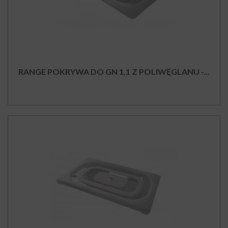
RANGE POKRYWA DO GN 1,1 Z POLIWĘGLANU -...