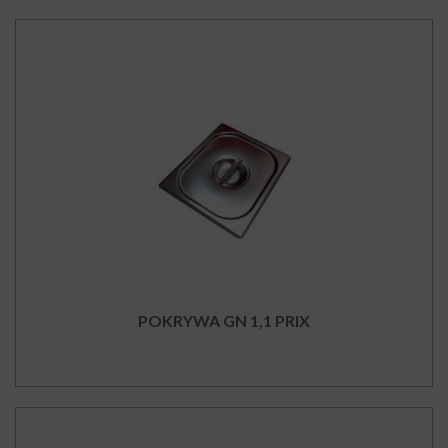
POKRYWA GN 1,1 PRIX