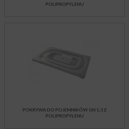
POLIPROPYLENU
POKRYWA DO POJEMNIKÓW GN 1,3 Z
POLIPROPYLENU