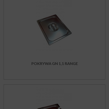
POKRYWA GN 1,1 RANGE