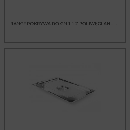
RANGE POKRYWA DO GN 1,1 Z POLIWĘGLANU -...