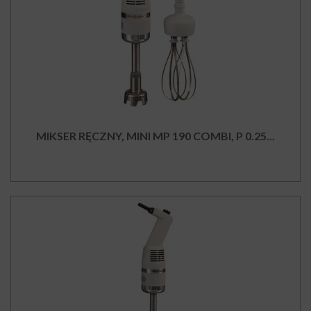
MIKSER RĘCZNY, MINI MP 190 COMBI, P 0.25...