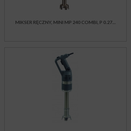
MIKSER RĘCZNY, MINI MP 240 COMBI, P 0.27...