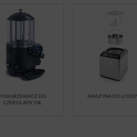
PODGRZEWACZ DO
MASZYNA DO LOD
CZEKOLADY 10L