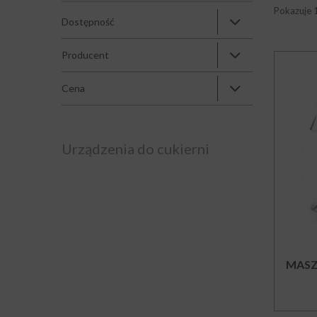
Pokazuje 
Dostępność
Producent
Cena
Urządzenia do cukierni
MASZ