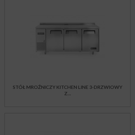
STÓŁ MROŹNICZY KITCHEN LINE 3-DRZWIOWY
Z...