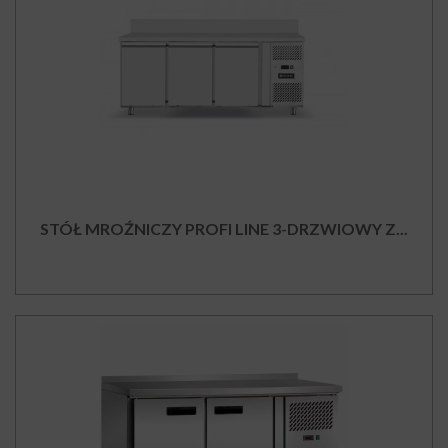
STÓŁ MROŹNICZY PROFI LINE 3-DRZWIOWY Z...