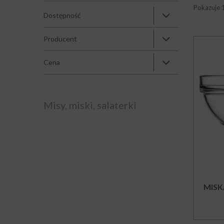
Pokazuje 
Dostępność
Producent
Cena
Misy, miski, salaterki
MISK