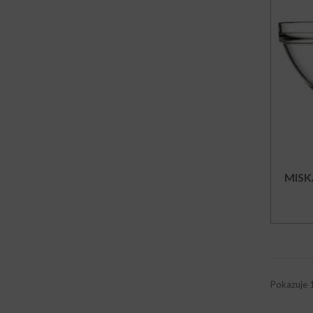
MISK
Pokazuje 