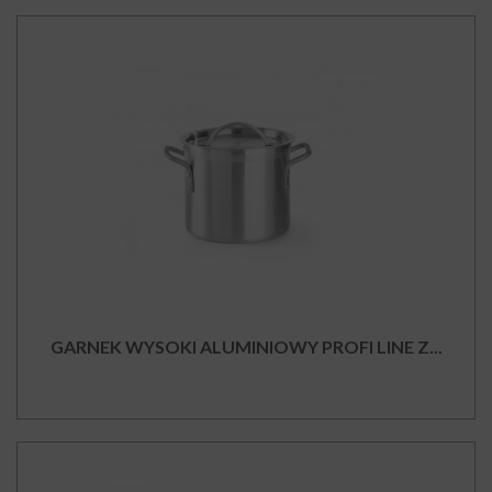
GARNEK WYSOKI ALUMINIOWY PROFI LINE Z...