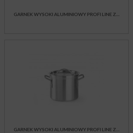
GARNEK WYSOKI ALUMINIOWY PROFI LINE Z...
GARNEK WYSOKI ALUMINIOWY PROFI LINE Z...