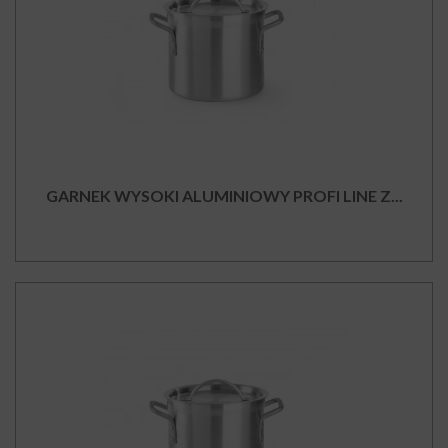
GARNEK WYSOKI ALUMINIOWY PROFI LINE Z...