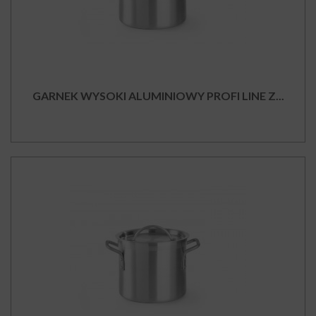
GARNEK WYSOKI ALUMINIOWY PROFI LINE Z...