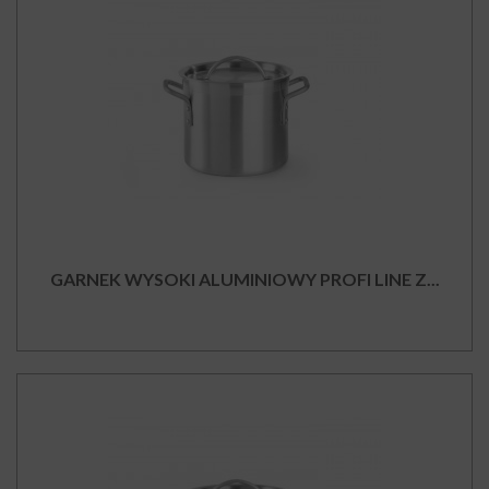
GARNEK WYSOKI ALUMINIOWY PROFI LINE Z...