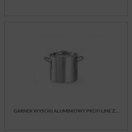
GARNEK WYSOKI ALUMINIOWY PROFI LINE Z...