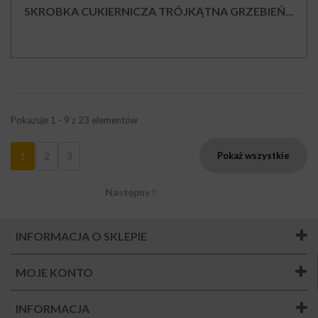
SKROBKA CUKIERNICZA TRÓJKĄTNA GRZEBIEŃ...
Pokazuje 1 - 9 z 23 elementów
1
2
3
Pokaż wszystkie
Następny
INFORMACJA O SKLEPIE
MOJE KONTO
INFORMACJA