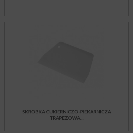
SKROBKA CUKIERNICZO-PIEKARNICZA
TRAPEZOWA...