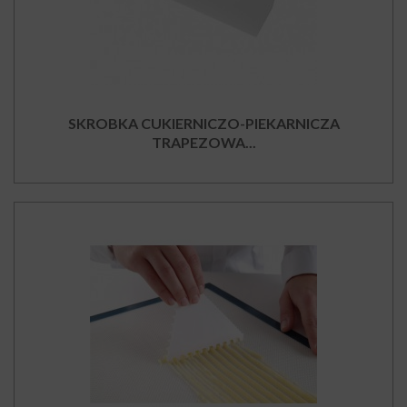
SKROBKA CUKIERNICZO-PIEKARNICZA
TRAPEZOWA...