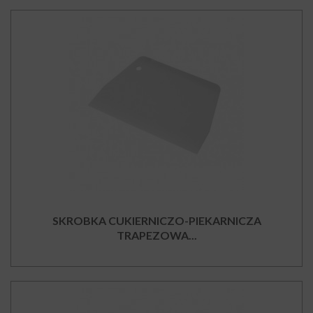
SKROBKA CUKIERNICZO-PIEKARNICZA
TRAPEZOWA...