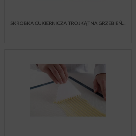
SKROBKA CUKIERNICZA TRÓJKĄTNA GRZEBIEŃ...