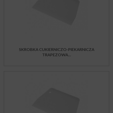
SKROBKA CUKIERNICZO-PIEKARNICZA
TRAPEZOWA...