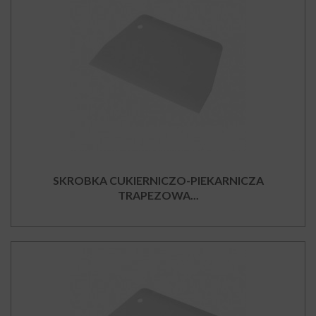
SKROBKA CUKIERNICZO-PIEKARNICZA
TRAPEZOWA...