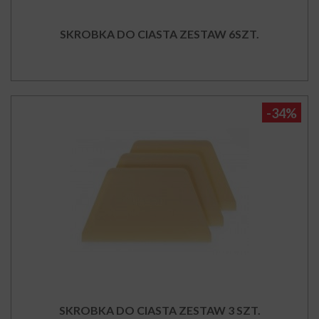
SKROBKA DO CIASTA ZESTAW 6SZT.
-34%
SKROBKA DO CIASTA ZESTAW 3 SZT.