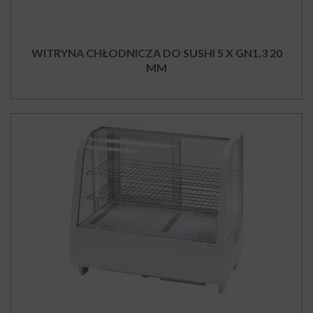
WITRYNA CHŁODNICZA DO SUSHI 5 X GN1,3 20
MM