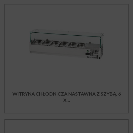
WITRYNA CHŁODNICZA NASTAWNA Z SZYBĄ, 6
X...