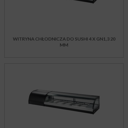
WITRYNA CHŁODNICZA DO SUSHI 4 X GN1,3 20
MM