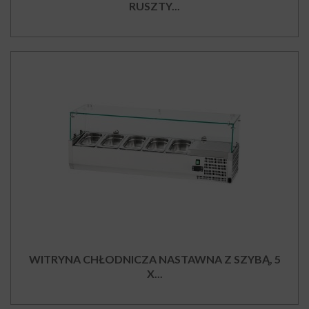
RUSZTY...
WITRYNA CHŁODNICZA NASTAWNA Z SZYBĄ, 5
X...