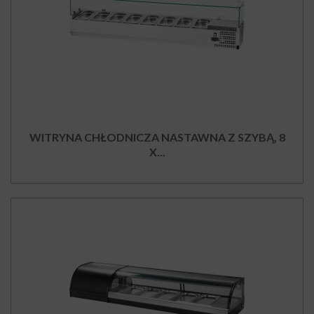
WITRYNA CHŁODNICZA NASTAWNA Z SZYBĄ, 8
X...