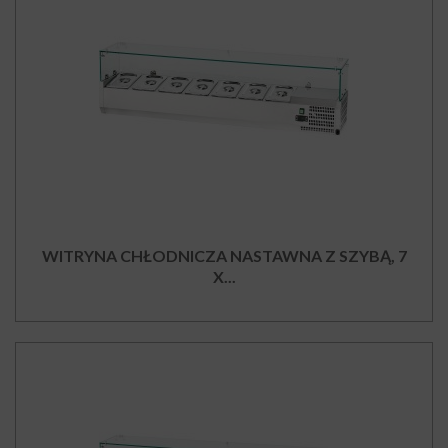
WITRYNA CHŁODNICZA NASTAWNA Z SZYBĄ, 7
X...