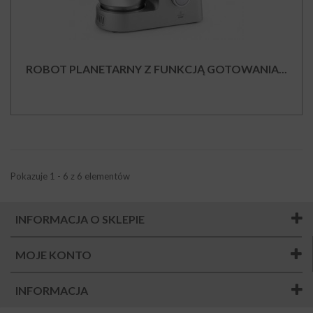
ROBOT PLANETARNY Z FUNKCJĄ GOTOWANIA...
Pokazuje 1 - 6 z 6 elementów
INFORMACJA O SKLEPIE
MOJE KONTO
INFORMACJA