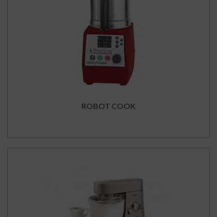
ROBOT COOK