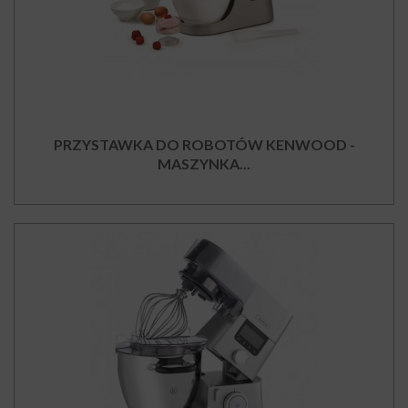
PRZYSTAWKA DO ROBOTÓW KENWOOD -
MASZYNKA...