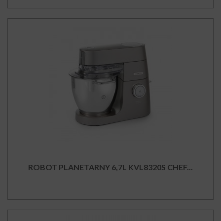
ROBOT PLANETARNY 6,7L KVL8320S CHEF...