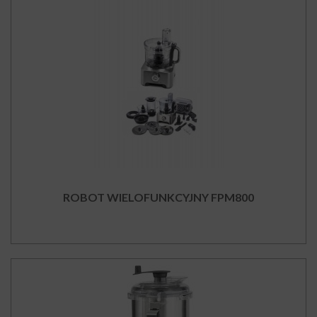
ROBOT WIELOFUNKCYJNY FPM800